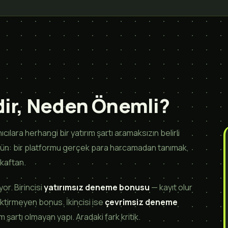
ir, Neden Önemli?
nıcılara herhangi bir yatırım şartı aramaksızın belirli
şün: bir platformu gerçek para harcamadan tanımak,
 kaftan.
or. Birincisi
yatırımsız deneme bonusu
— kayıt olur
tirmeyen bonus. İkincisi ise
çevrimsiz deneme
artı olmayan yapı. Aradaki fark kritik.