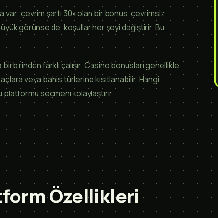
ta var: çevrim şartı 30x olan bir bonus, çevrimsiz
üyük görünse de, koşullar her şeyi değiştirir. Bu
irinden farklı çalışır. Casino bonusları genellikle
açlara veya bahis türlerine kısıtlanabilir. Hangi
platformu seçmeni kolaylaştırır.
tform Özellikleri