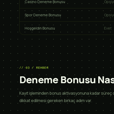
Casino Deneme Bonusu
Opsiy
Spor Deneme Bonusu
Opsiy
Hoşgeldin Bonusu
Evet
03 / REHBER
Deneme Bonusu Nasıl
Kayıt işleminden bonus aktivasyonuna kadar süreç 
dikkat edilmesi gereken birkaç adım var.