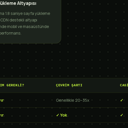
Yükleme Altyapısı
ma 1.8 saniye sayfa yükleme
 CDN destekli altyapı
nde mobil ve masaüstünde
 performans.
IM GEREKLI?
ÇEVRIM ŞARTI
CAS
ır
Genellikle 20–35x
✓
ır
✓ Yok
✓