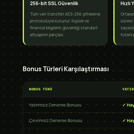
256-bit SSL Güvenlik
Hızlı 
Tüm veri transferi AES-256 şifreleme
Ortala
protokolüyle korunur. Kişisel ve
süresi.
finansal bilgilerin güvenliği standart
sayesi
altyapının parçası.
tutarlı
Bonus Türleri Karşılaştırması
BONUS TÜRÜ
YATIR
Yatırımsız Deneme Bonusu
✓ Hay
Çevrimsiz Deneme Bonusu
✓ Hay