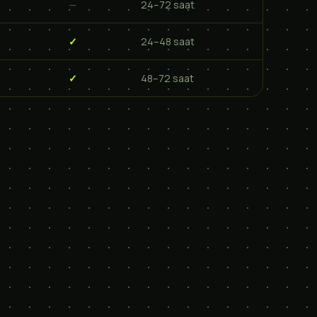
—
24–72 saat
✓
24–48 saat
✓
48–72 saat