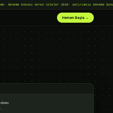
eme bonusu veren siteler 2026
yatırımsız deneme bonusu akt
Hemen Başla →
=demo
r...