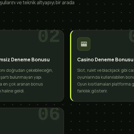
llarını ve teknik altyapıyı bir arada
🎰
imsiz Deneme Bonusu
Casino Deneme Bonusu
ını doğrudan çekebileceğin,
Slot, rulet ve blackjack gibi c
şartı bulunmayan yapı.
oyunlarında kullanılabilen bon
a en çok aranan bonus
Oyun kısıtlamaları platforma 
 haline geldi.
farklılık gösterir.