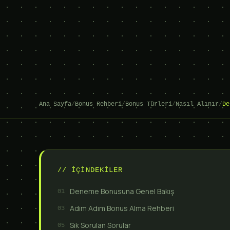
Ana Sayfa
Bonus Rehberi
Bonus Türleri
Nasıl Alınır
De
İÇINDEKILER
Deneme Bonusuna Genel Bakış
Adım Adım Bonus Alma Rehberi
Sık Sorulan Sorular