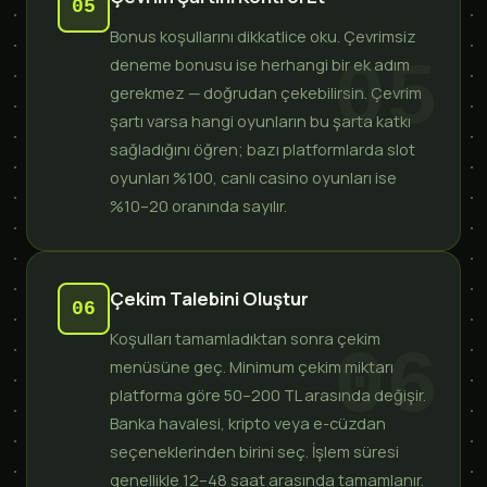
05
Bonus koşullarını dikkatlice oku. Çevrimsiz
deneme bonusu ise herhangi bir ek adım
gerekmez — doğrudan çekebilirsin. Çevrim
şartı varsa hangi oyunların bu şarta katkı
sağladığını öğren; bazı platformlarda slot
oyunları %100, canlı casino oyunları ise
%10–20 oranında sayılır.
Çekim Talebini Oluştur
06
Koşulları tamamladıktan sonra çekim
menüsüne geç. Minimum çekim miktarı
platforma göre 50–200 TL arasında değişir.
Banka havalesi, kripto veya e-cüzdan
seçeneklerinden birini seç. İşlem süresi
genellikle 12–48 saat arasında tamamlanır.