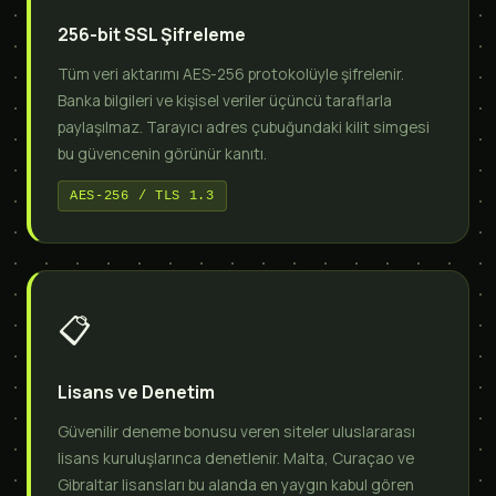
256-bit SSL Şifreleme
Tüm veri aktarımı AES-256 protokolüyle şifrelenir.
Banka bilgileri ve kişisel veriler üçüncü taraflarla
paylaşılmaz. Tarayıcı adres çubuğundaki kilit simgesi
bu güvencenin görünür kanıtı.
AES-256 / TLS 1.3
📋
Lisans ve Denetim
Güvenilir deneme bonusu veren siteler uluslararası
lisans kuruluşlarınca denetlenir. Malta, Curaçao ve
Gibraltar lisansları bu alanda en yaygın kabul gören