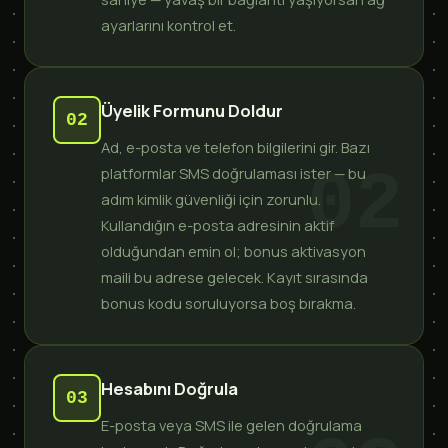
ayarlarını kontrol et.
Üyelik Formunu Doldur
02
Ad, e-posta ve telefon bilgilerini gir. Bazı
platformlar SMS doğrulaması ister — bu
adım kimlik güvenliği için zorunlu.
Kullandığın e-posta adresinin aktif
olduğundan emin ol; bonus aktivasyon
maili bu adrese gelecek. Kayıt sırasında
bonus kodu soruluyorsa boş bırakma.
Hesabını Doğrula
03
E-posta veya SMS ile gelen doğrulama