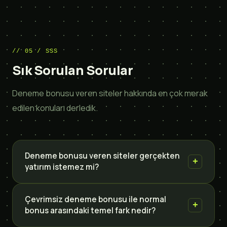
05 / SSS
Sık Sorulan Sorular
Deneme bonusu veren siteler hakkında en çok merak
edilen konuları derledik.
Deneme bonusu veren siteler gerçekten
+
yatırım istemez mi?
Yatırımsız deneme bonusu, tam olarak adından
Çevrimsiz deneme bonusu ile normal
+
bonus arasındaki temel fark nedir?
anlaşıldığı gibi çalışır: herhangi bir para yatırmadan,
sadece kayıt işlemiyle hesabına tanımlanan bir