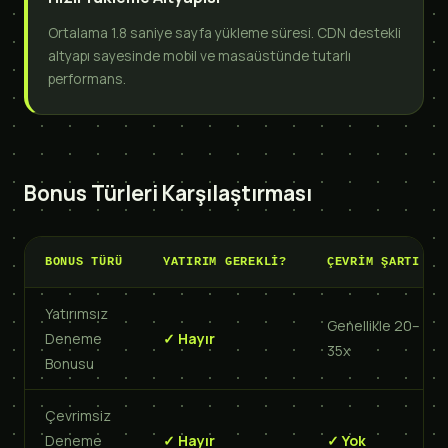
Ortalama 1.8 saniye sayfa yükleme süresi. CDN destekli
altyapı sayesinde mobil ve masaüstünde tutarlı
performans.
Bonus Türleri Karşılaştırması
BONUS TÜRÜ
YATIRIM GEREKLI?
ÇEVRIM ŞARTI
Yatırımsız
Genellikle 20–
Deneme
✓ Hayır
35x
Bonusu
Çevrimsiz
Deneme
✓ Hayır
✓ Yok