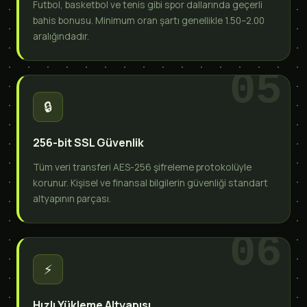
Futbol, basketbol ve tenis gibi spor dallarında geçerli
bahis bonusu. Minimum oran şartı genellikle 1.50–2.00
aralığındadır.
🔒
256-bit SSL Güvenlik
Tüm veri transferi AES-256 şifreleme protokolüyle
korunur. Kişisel ve finansal bilgilerin güvenliği standart
altyapının parçası.
⚡
Hızlı Yükleme Altyapısı