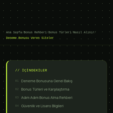
Ana Sayfa
Bonus Rehberi
Bonus Türleri
Nasıl Alınır
Deneme Bonusu Veren Siteler
İÇINDEKILER
Deneme Bonusuna Genel Bakış
Bonus Türleri ve Karşılaştırma
Adım Adım Bonus Alma Rehberi
Güvenlik ve Lisans Bilgileri