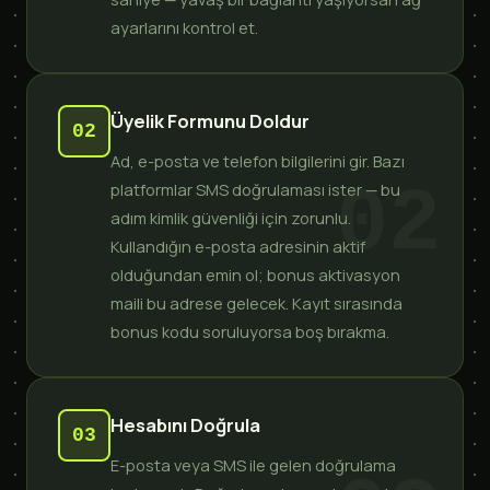
ayarlarını kontrol et.
Üyelik Formunu Doldur
02
Ad, e-posta ve telefon bilgilerini gir. Bazı
platformlar SMS doğrulaması ister — bu
adım kimlik güvenliği için zorunlu.
Kullandığın e-posta adresinin aktif
olduğundan emin ol; bonus aktivasyon
maili bu adrese gelecek. Kayıt sırasında
bonus kodu soruluyorsa boş bırakma.
Hesabını Doğrula
03
E-posta veya SMS ile gelen doğrulama