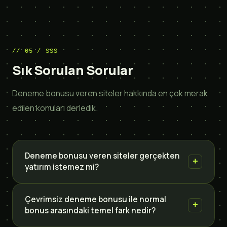
05 / SSS
Sık Sorulan Sorular
Deneme bonusu veren siteler hakkında en çok merak
edilen konuları derledik.
Deneme bonusu veren siteler gerçekten
+
yatırım istemez mi?
Yatırımsız deneme bonusu, tam olarak adından
Çevrimsiz deneme bonusu ile normal
+
bonus arasındaki temel fark nedir?
anlaşıldığı gibi çalışır: herhangi bir para yatırmadan,
sadece kayıt işlemiyle hesabına tanımlanan bir