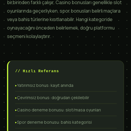
birbirinden farklı çalışır. Casino bonusları genellikle slot
oyunlarında geçerliyken, spor bonusları belirli maçlara
veya bahis türlerine kısıtlanabilir. Hangi kategoride
oynayacağını önceden belirlemek, doğru platformu
seçmeni kolaylaştırır.
// Hızlı Referans
Yatırımsız bonus: kayıt anında
Çevrimsiz bonus: doğrudan çekilebilir
Casino deneme bonusu: slot/masa oyunları
Spor deneme bonusu: bahis kategorisi