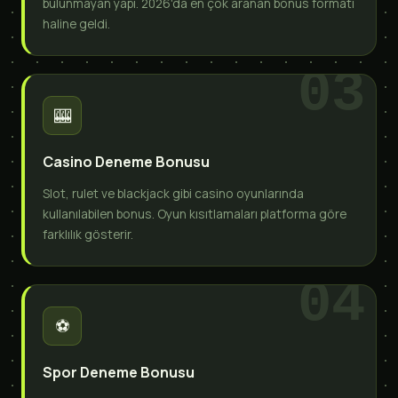
bulunmayan yapı. 2026'da en çok aranan bonus formatı
haline geldi.
🎰
Casino Deneme Bonusu
Slot, rulet ve blackjack gibi casino oyunlarında
kullanılabilen bonus. Oyun kısıtlamaları platforma göre
farklılık gösterir.
⚽
Spor Deneme Bonusu