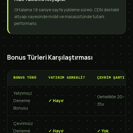
Ortalama 1.8 saniye sayfa yükleme süresi. CDN destekli
altyapı sayesinde mobil ve masaüstünde tutarlı
performans.
Bonus Türleri Karşılaştırması
BONUS TÜRÜ
YATIRIM GEREKLI?
ÇEVRIM ŞARTI
Yatırımsız
Genellikle 20–
Deneme
✓ Hayır
35x
Bonusu
Çevrimsiz
Deneme
✓ Hayır
✓ Yok