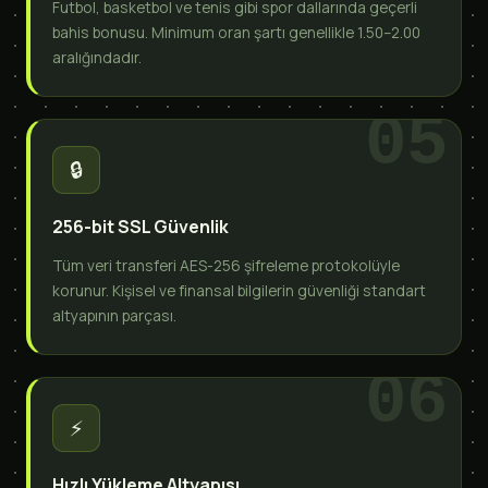
Futbol, basketbol ve tenis gibi spor dallarında geçerli
bahis bonusu. Minimum oran şartı genellikle 1.50–2.00
aralığındadır.
🔒
256-bit SSL Güvenlik
Tüm veri transferi AES-256 şifreleme protokolüyle
korunur. Kişisel ve finansal bilgilerin güvenliği standart
altyapının parçası.
⚡
Hızlı Yükleme Altyapısı