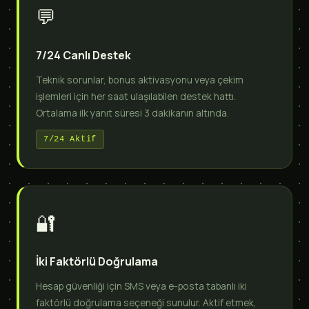
💬
7/24 Canlı Destek
Teknik sorunlar, bonus aktivasyonu veya çekim
işlemleri için her saat ulaşılabilen destek hattı.
Ortalama ilk yanıt süresi 3 dakikanın altında.
7/24 Aktif
🔐
İki Faktörlü Doğrulama
Hesap güvenliği için SMS veya e-posta tabanlı iki
faktörlü doğrulama seçeneği sunulur. Aktif etmek,