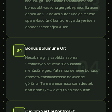
kodunu gir. Doğrulama tamamlanmadan
bonus aktivasyonu gerçekleşmez. Bu adım
genellikle 2–3 dakika sürer. Kod gelmezse
spam klasörünü kontrol et ya da yeniden
gönder seçeneğini kullan.
Bonus Bölümüne Git
04
Hesabına giriş yaptıktan sonra
"Promosyonlar" veya "Bonuslarım"
menüsüne geç. Yatırımsız deneme bonusu
otomatik tanımlanmışsa bakiyende
görünür. Tanımlanmamışsa canlı destek
hattından (7/24 aktif) talep edebilirsin.
Çevrim Şartını Kontrol Et