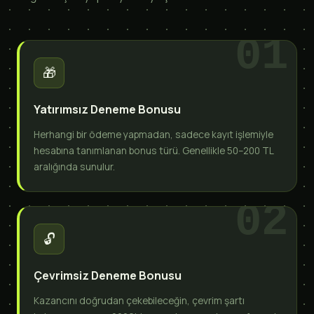
🎁
Yatırımsız Deneme Bonusu
Herhangi bir ödeme yapmadan, sadece kayıt işlemiyle
hesabına tanımlanan bonus türü. Genellikle 50–200 TL
aralığında sunulur.
🔓
Çevrimsiz Deneme Bonusu
Kazancını doğrudan çekebileceğin, çevrim şartı