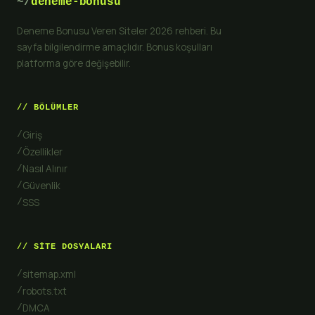
~/
deneme-bonusu
Deneme Bonusu Veren Siteler 2026 rehberi. Bu
sayfa bilgilendirme amaçlıdır. Bonus koşulları
platforma göre değişebilir.
// BÖLÜMLER
Giriş
Özellikler
Nasıl Alınır
Güvenlik
SSS
// SITE DOSYALARI
sitemap.xml
robots.txt
DMCA