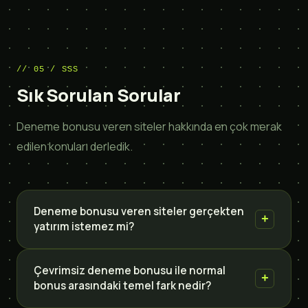
05 / SSS
Sık Sorulan Sorular
Deneme bonusu veren siteler hakkında en çok merak
edilen konuları derledik.
Deneme bonusu veren siteler gerçekten
+
yatırım istemez mi?
Yatırımsız deneme bonusu, tam olarak adından
Çevrimsiz deneme bonusu ile normal
+
bonus arasındaki temel fark nedir?
anlaşıldığı gibi çalışır: herhangi bir para yatırmadan,
sadece kayıt işlemiyle hesabına tanımlanan bir