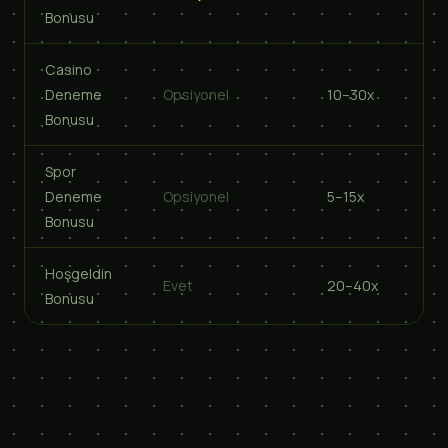
Bonusu
Casino
Deneme
Opsiyonel
10–30x
Bonusu
Spor
Deneme
Opsiyonel
5–15x
Bonusu
Hoşgeldin
Evet
20–40x
Bonusu