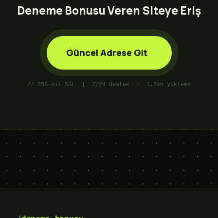
Deneme Bonusu Veren Siteye Eriş
Güncel Adrese Git
// 256-bit SSL | 7/24 destek | 1.8sn yükleme