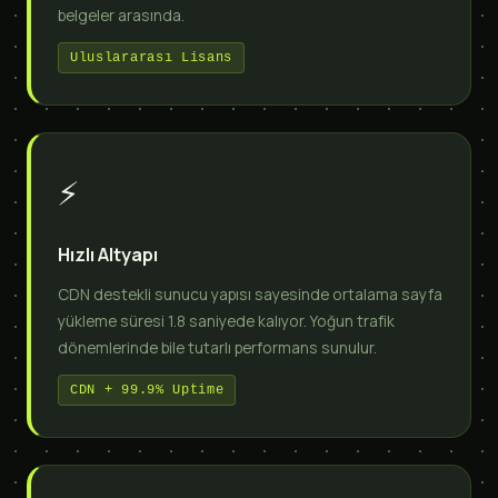
belgeler arasında.
Uluslararası Lisans
⚡
Hızlı Altyapı
CDN destekli sunucu yapısı sayesinde ortalama sayfa
yükleme süresi 1.8 saniyede kalıyor. Yoğun trafik
dönemlerinde bile tutarlı performans sunulur.
CDN + 99.9% Uptime