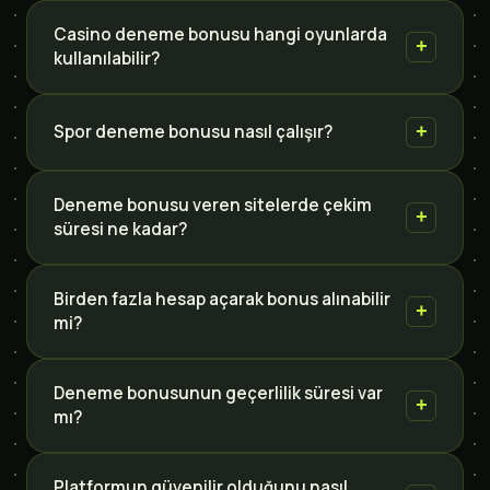
bonus. Ancak her platformun koşulları farklı. Bazı
Normal bir bonus, belirli bir çevrim şartına bağlıdır.
Casino deneme bonusu hangi oyunlarda
+
siteler bonus talep etmeden önce kimlik
kullanılabilir?
Örneğin 100 TL bonus için 30x çevrim şartı varsa,
doğrulaması ister. Kayıt formunu tamamlamak ve
3.000 TL'lik bahis yapman gerekir. Çevrimsiz
hesabını doğrulamak genellikle yeterli — ödeme
deneme bonusunda ise bu şart yoktur — kazancını
Bu tamamen platforma bağlı. Çoğu casino deneme
Spor deneme bonusu nasıl çalışır?
+
bilgisi girmene gerek yok.
doğrudan çekebilirsin. Değer açısından çevrimsiz
bonusu slot oyunlarında serbestçe kullanılabilirken,
bonus çok daha avantajlıdır, bu yüzden bu
bazı platformlar canlı casino oyunlarını kısıtlar ya da
formattaki bonuslar genellikle daha küçük
Spor deneme bonusu, belirli bahis kategorilerinde
Deneme bonusu veren sitelerde çekim
çevrim katkısını düşük tutar (örneğin %10–20).
+
süresi ne kadar?
miktarlarda sunulur.
kullanılmak üzere verilen bonus türüdür. Genellikle
Bonus koşullarında "geçerli oyunlar" bölümünü
minimum oran şartı (1.50–2.00 arası) ve belirli spor
mutlaka oku. Özellikle RTP oranı yüksek oyunlar
dalları için geçerlidir. Futbol, basketbol ve tenis en
bazen bonus şartlarından hariç tutulur.
Çekim süresi seçilen yönteme ve platforma göre
Birden fazla hesap açarak bonus alınabilir
+
yaygın kabul gören kategoriler. Bazı platformlar tek
mi?
değişir. Kripto para çekimleri genellikle 1–4 saat
maç bahislerini kısıtlayıp kombine bahis şartı
içinde tamamlanır. Banka havalesi 12–48 saat
koyabilir — bu detay çekim sürecini doğrudan etkiler.
sürebilir. E-cüzdan yöntemleri (Papara, Astropay
Hayır. Neredeyse tüm platformlar çoklu hesap
Deneme bonusunun geçerlilik süresi var
+
vb.) ise 2–12 saat arasında işleme alınır. İlk çekim
mı?
açmayı kesinlikle yasaklar. IP adresi, cihaz kimliği ve
talebinde kimlik doğrulaması istenebilir — bu adım
kimlik bilgisi eşleşmesi yoluyla tespit edilir. Tespit
tamamlandıktan sonra sonraki çekimler daha hızlı
edilmesi durumunda hesap kapatılır ve bakiye
Evet, neredeyse her bonusun bir son kullanma
Platformun güvenilir olduğunu nasıl