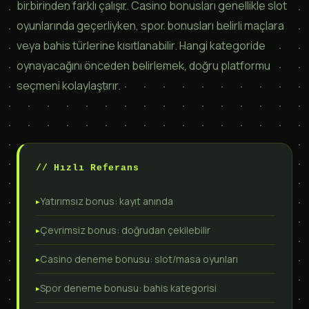
birbirinden farklı çalışır. Casino bonusları genellikle slot
oyunlarında geçerliyken, spor bonusları belirli maçlara
veya bahis türlerine kısıtlanabilir. Hangi kategoride
oynayacağını önceden belirlemek, doğru platformu
seçmeni kolaylaştırır.
// Hızlı Referans
Yatırımsız bonus: kayıt anında
Çevrimsiz bonus: doğrudan çekilebilir
Casino deneme bonusu: slot/masa oyunları
Spor deneme bonusu: bahis kategorisi