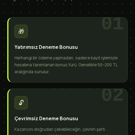
🎁
Yatırımsız Deneme Bonusu
Herhangi bir ödeme yapmadan, sadece kayıt işlemiyle
hesabına tanımlanan bonus türü. Genellikle 50–200 TL
aralığında sunulur.
🔓
Çevrimsiz Deneme Bonusu
Kazancını doğrudan çekebileceğin, çevrim şartı