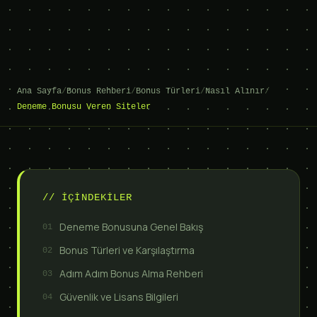
Ana Sayfa
Bonus Rehberi
Bonus Türleri
Nasıl Alınır
Deneme Bonusu Veren Siteler
İÇINDEKILER
Deneme Bonusuna Genel Bakış
Bonus Türleri ve Karşılaştırma
Adım Adım Bonus Alma Rehberi
Güvenlik ve Lisans Bilgileri