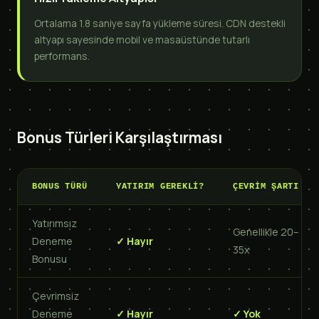
Ortalama 1.8 saniye sayfa yükleme süresi. CDN destekli
altyapı sayesinde mobil ve masaüstünde tutarlı
performans.
Bonus Türleri Karşılaştırması
BONUS TÜRÜ
YATIRIM GEREKLI?
ÇEVRIM ŞARTI
Yatırımsız
Genellikle 20–
Deneme
✓ Hayır
35x
Bonusu
Çevrimsiz
Deneme
✓ Hayır
✓ Yok