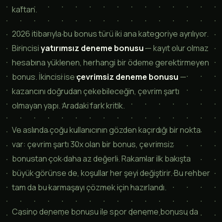
kaftan.
2026 itibarıyla bu bonus türü iki ana kategoriye ayrılıyor.
Birincisi
yatırımsız deneme bonusu
— kayıt olur olmaz
hesabına yüklenen, herhangi bir ödeme gerektirmeyen
bonus. İkincisi ise
çevrimsiz deneme bonusu
—
kazancını doğrudan çekebileceğin, çevrim şartı
olmayan yapı. Aradaki fark kritik.
Ve aslında çoğu kullanıcının gözden kaçırdığı bir nokta
var: çevrim şartı 30x olan bir bonus, çevrimsiz
bonustan çok daha az değerli. Rakamlar ilk bakışta
büyük görünse de, koşullar her şeyi değiştirir. Bu rehber
tam da bu karmaşayı çözmek için hazırlandı.
Casino deneme bonusu ile spor deneme bonusu da