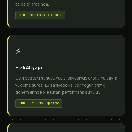
belgeler arasında.
Uluslararası Lisans
⚡
Hızlı Altyapı
CDN destekli sunucu yapısı sayesinde ortalama sayfa
yükleme süresi 1.8 saniyede kalıyor. Yoğun trafik
dönemlerinde bile tutarlı performans sunulur.
CDN + 99.9% Uptime