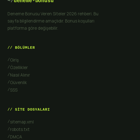
~/
deneme-bonusu
Deneme Bonusu Veren Siteler 2026 rehberi. Bu
sayfa bilgilendirme amaçlıdır. Bonus koşulları
platforma göre değişebilir.
// BÖLÜMLER
Giriş
Özellikler
Nasıl Alınır
Güvenlik
SSS
// SITE DOSYALARI
sitemap.xml
robots.txt
DMCA