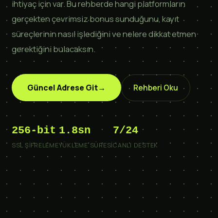
ihtiyaç için var. Bu rehberde hangi platformların
gerçekten çevrimsiz bonus sunduğunu, kayıt
süreçlerinin nasıl işlediğini ve nelere dikkat etmen
gerektiğini bulacaksın.
Güncel Adrese Git
→
Rehberi Oku
256-bit
1.8sn
7/24
SSL ŞIFRELEME
YÜKLEME SÜRESI
CANLI DESTEK