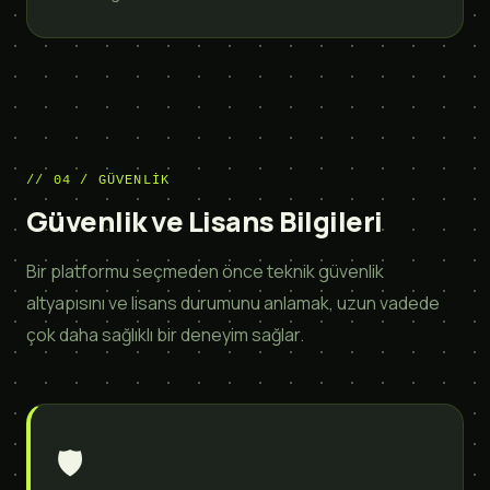
04 / GÜVENLIK
Güvenlik ve Lisans Bilgileri
Bir platformu seçmeden önce teknik güvenlik
altyapısını ve lisans durumunu anlamak, uzun vadede
çok daha sağlıklı bir deneyim sağlar.
🛡️